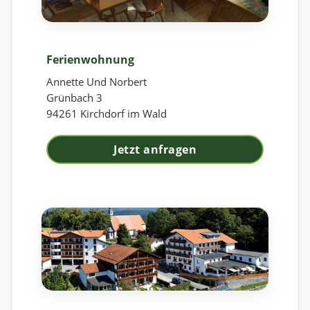
Ferienwohnung
Annette Und Norbert
Grünbach 3
94261 Kirchdorf im Wald
Jetzt anfragen