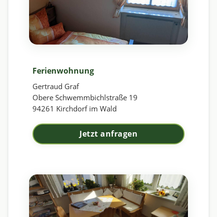
Ferienwohnung
Gertraud Graf
Obere Schwemmbichlstraße 19
94261 Kirchdorf im Wald
Jetzt anfragen