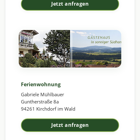
Jetzt anfragen
Ferienwohnung
Gabriele Mühlbauer
Guntherstraße 8a
94261 Kirchdorf im Wald
Jetzt anfragen