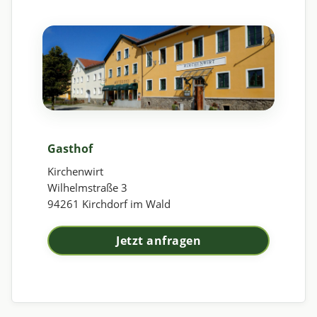
Gasthof
Kirchenwirt
Wilhelmstraße 3
94261 Kirchdorf im Wald
Jetzt anfragen