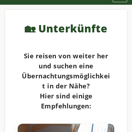
🏡 Unterkünfte
Sie reisen von weiter her
und suchen eine
Übernachtungsmöglichkei
t in der Nähe?
Hier sind einige
Empfehlungen: