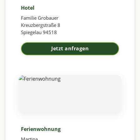
Hotel
Familie Grobauer
Kreuzbergstraße 8
Spiegelau 94518
Jetzt anfragen
Ferienwohnung
Martina