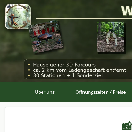
Über uns
Öffnungszeiten / Preise
