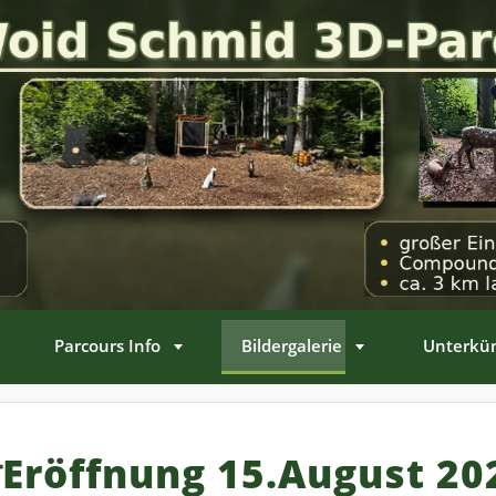
Parcours Info
Bildergalerie
Unterkün
Eröffnung 15.August 20