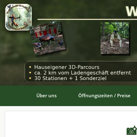
Über uns
Öffnungszeiten / Preise
