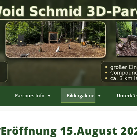
Parcours Info
Bildergalerie
Unterkün
Eröffnung 15.August 20